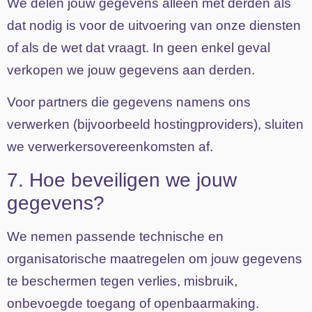
We delen jouw gegevens alleen met derden als
dat nodig is voor de uitvoering van onze diensten
of als de wet dat vraagt. In geen enkel geval
verkopen we jouw gegevens aan derden.
Voor partners die gegevens namens ons
verwerken (bijvoorbeeld hostingproviders), sluiten
we verwerkersovereenkomsten af.
7. Hoe beveiligen we jouw
gegevens?
We nemen passende technische en
organisatorische maatregelen om jouw gegevens
te beschermen tegen verlies, misbruik,
onbevoegde toegang of openbaarmaking.