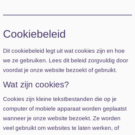
Cookiebeleid
Dit cookiebeleid legt uit wat cookies zijn en hoe
we ze gebruiken. Lees dit beleid zorgvuldig door
voordat je onze website bezoekt of gebruikt.
Wat zijn cookies?
Cookies zijn kleine tekstbestanden die op je
computer of mobiele apparaat worden geplaatst
wanneer je onze website bezoekt. Ze worden
veel gebruikt om websites te laten werken, of