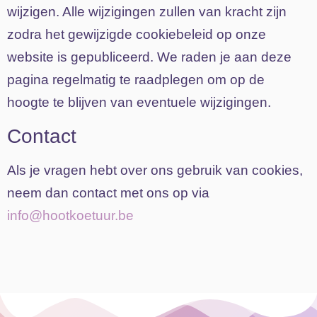
wijzigen. Alle wijzigingen zullen van kracht zijn
zodra het gewijzigde cookiebeleid op onze
website is gepubliceerd. We raden je aan deze
pagina regelmatig te raadplegen om op de
hoogte te blijven van eventuele wijzigingen.
Contact
Als je vragen hebt over ons gebruik van cookies,
neem dan contact met ons op via
info@hootkoetuur.be