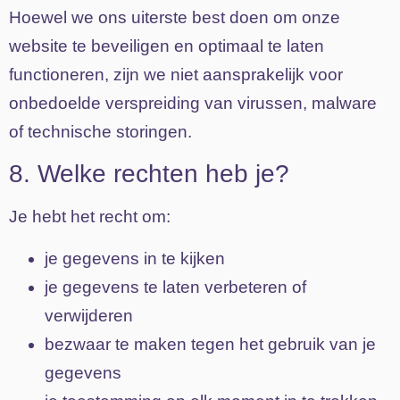
Hoewel we ons uiterste best doen om onze
website te beveiligen en optimaal te laten
functioneren, zijn we niet aansprakelijk voor
onbedoelde verspreiding van virussen, malware
of technische storingen.
8. Welke rechten heb je?
Je hebt het recht om:
je gegevens in te kijken
je gegevens te laten verbeteren of
verwijderen
bezwaar te maken tegen het gebruik van je
gegevens