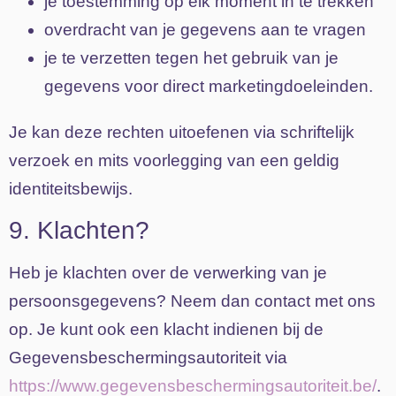
je toestemming op elk moment in te trekken
overdracht van je gegevens aan te vragen
je te verzetten tegen het gebruik van je
gegevens voor direct marketingdoeleinden.
Je kan deze rechten uitoefenen via schriftelijk
verzoek en mits voorlegging van een geldig
identiteitsbewijs.
9. Klachten?
Heb je klachten over de verwerking van je
persoonsgegevens? Neem dan contact met ons
op. Je kunt ook een klacht indienen bij de
Gegevensbeschermingsautoriteit via
https://www.gegevensbeschermingsautoriteit.be/
.