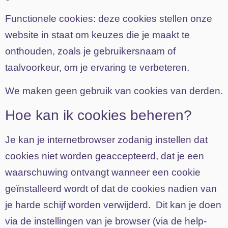
Functionele cookies:
deze cookies stellen onze
website in staat om keuzes die je maakt te
onthouden, zoals je gebruikersnaam of
taalvoorkeur, om je ervaring te verbeteren.
We maken geen gebruik van cookies van derden.
Hoe kan ik cookies beheren?
Je kan je internetbrowser zodanig instellen dat
cookies niet worden geaccepteerd, dat je een
waarschuwing ontvangt wanneer een cookie
geïnstalleerd wordt of dat de cookies nadien van
je harde schijf worden verwijderd. Dit kan je doen
via de instellingen van je browser (via de help-