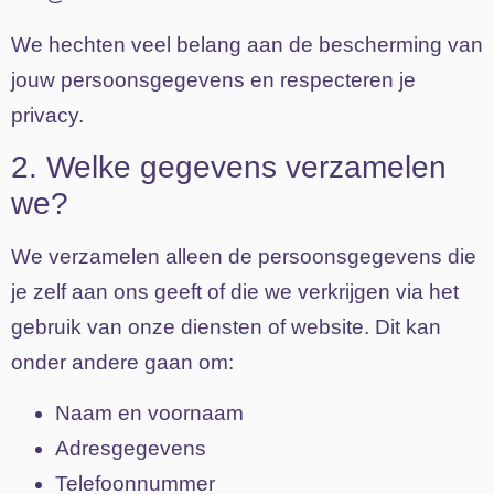
We hechten veel belang aan de bescherming van
jouw persoonsgegevens en respecteren je
privacy.
2. Welke gegevens verzamelen
we?
We verzamelen alleen de persoonsgegevens die
je zelf aan ons geeft of die we verkrijgen via het
gebruik van onze diensten of website. Dit kan
onder andere gaan om:
Naam en voornaam
Adresgegevens
Telefoonnummer