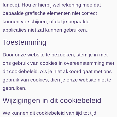
functie). Hou er hierbij wel rekening mee dat
bepaalde grafische elementen niet correct
kunnen verschijnen, of dat je bepaalde
applicaties niet zal kunnen gebruiken..
Toestemming
Door onze website te bezoeken, stem je in met
ons gebruik van cookies in overeenstemming met
dit cookiebeleid. Als je niet akkoord gaat met ons
gebruik van cookies, dien je onze website niet te
gebruiken.
Wijzigingen in dit cookiebeleid
We kunnen dit cookiebeleid van tijd tot tijd