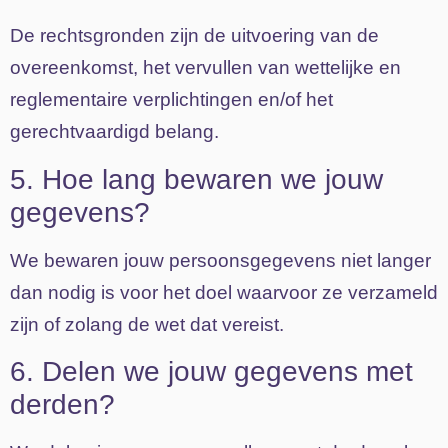
De rechtsgronden zijn de uitvoering van de
overeenkomst, het vervullen van wettelijke en
reglementaire verplichtingen en/of het
gerechtvaardigd belang.
5. Hoe lang bewaren we jouw
gegevens?
We bewaren jouw persoonsgegevens niet langer
dan nodig is voor het doel waarvoor ze verzameld
zijn of zolang de wet dat vereist.
6. Delen we jouw gegevens met
derden?