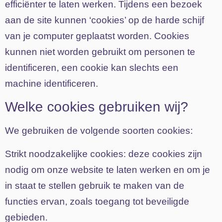
efficiënter te laten werken. Tijdens een bezoek
aan de site kunnen ‘cookies’ op de harde schijf
van je computer geplaatst worden. Cookies
kunnen niet worden gebruikt om personen te
identificeren, een cookie kan slechts een
machine identificeren.
Welke cookies gebruiken wij?
We gebruiken de volgende soorten cookies:
Strikt noodzakelijke cookies
: deze cookies zijn
nodig om onze website te laten werken en om je
in staat te stellen gebruik te maken van de
functies ervan, zoals toegang tot beveiligde
gebieden.