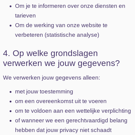
Om je te informeren over onze diensten en
tarieven
Om de werking van onze website te
verbeteren (statistische analyse)
4. Op welke grondslagen
verwerken we jouw gegevens?
We verwerken jouw gegevens alleen:
met jouw toestemming
om een overeenkomst uit te voeren
om te voldoen aan een wettelijke verplichting
of wanneer we een gerechtvaardigd belang
hebben dat jouw privacy niet schaadt