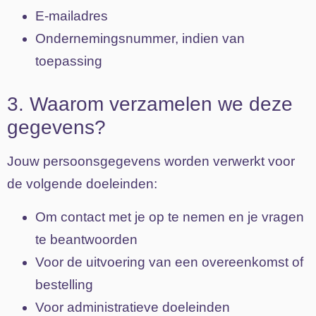
E-mailadres
Ondernemingsnummer, indien van
toepassing
3. Waarom verzamelen we deze
gegevens?
Jouw persoonsgegevens worden verwerkt voor
de volgende doeleinden:
Om contact met je op te nemen en je vragen
te beantwoorden
Voor de uitvoering van een overeenkomst of
bestelling
Voor administratieve doeleinden