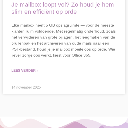
Je mailbox loopt vol? Zo houd je hem
slim en efficiënt op orde
Elke mailbox heeft 5 GB opslagruimte — voor de meeste
klanten ruim voldoende. Met regelmatig onderhoud, zoals
het verwijderen van grote bijlagen, het leegmaken van de
prullenbak en het archiveren van oude mails naar een
PST-bestand, houd je je mailbox moeiteloos op orde. Wie
liever zorgeloos werkt, kiest voor Office 365.
LEES VERDER »
14 november 2025