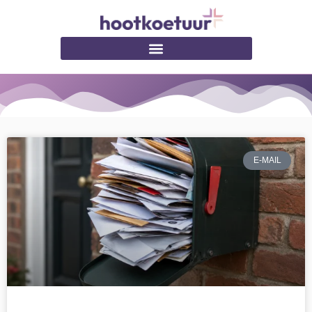
E-MAIL