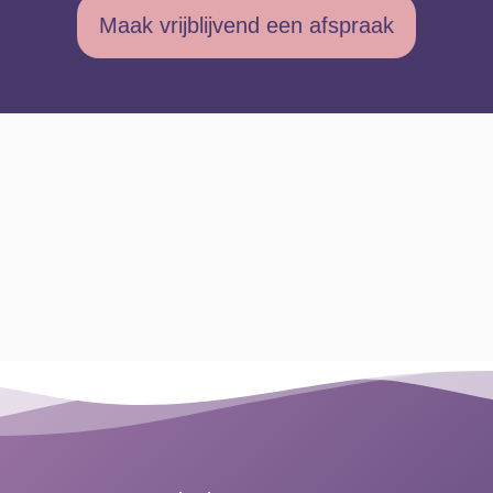
Maak vrijblijvend een afspraak