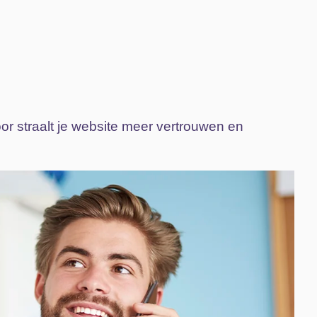
or straalt je website meer vertrouwen en