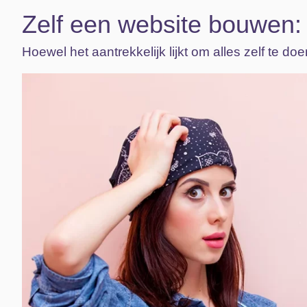
Zelf een website bouwen:
Hoewel het aantrekkelijk lijkt om alles zelf te 