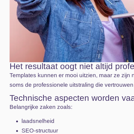
Het resultaat oogt niet altijd prof
Templates kunnen er mooi uitzien, maar ze zijn 
soms de professionele uitstraling die vertrouwen 
Technische aspecten worden vaa
Belangrijke zaken zoals:
laadsnelheid
SEO-structuur