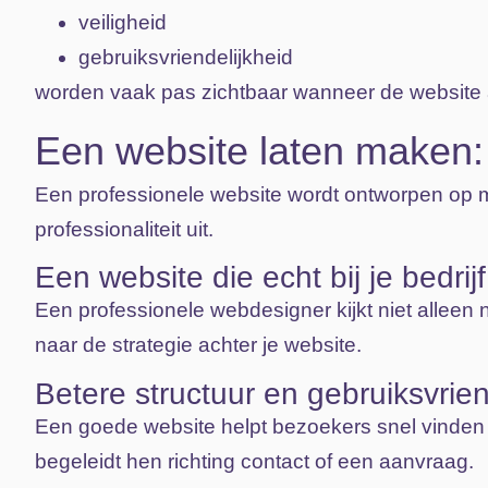
veiligheid
gebruiksvriendelijkheid
worden vaak pas zichtbaar wanneer de website al
Een website laten maken:
Een professionele website wordt ontworpen op ma
professionaliteit uit.
Een website die echt bij je bedrij
Een professionele webdesigner kijkt niet alleen
naar de strategie achter je website.
Betere structuur en gebruiksvrien
Een goede website helpt bezoekers snel vinden
begeleidt hen richting contact of een aanvraag.